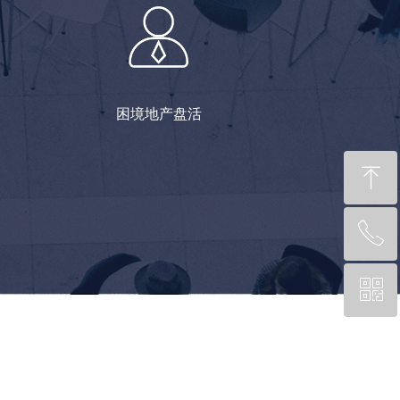
困境地产盘活
ꁸ
ꂅ
回到顶部
ꀥ
400-0123-017
微信二维码